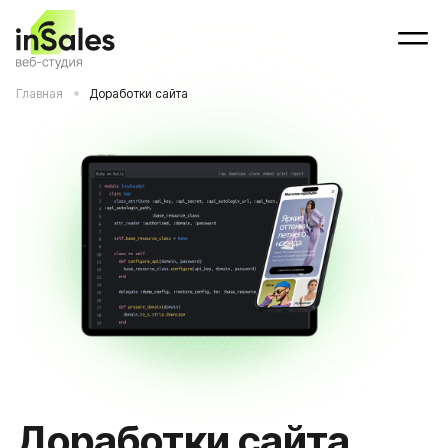
Главная
Доработки сайта
Доработки сайта