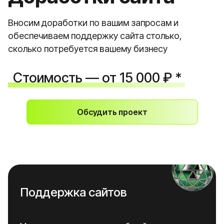
Вносим доработки по вашим запросам и
обеспечиваем поддержку сайта столько,
сколько потребуется вашему бизнесу
Стоимость — от 15 000 ₽ *
Обсудить проект
Поддержка сайтов