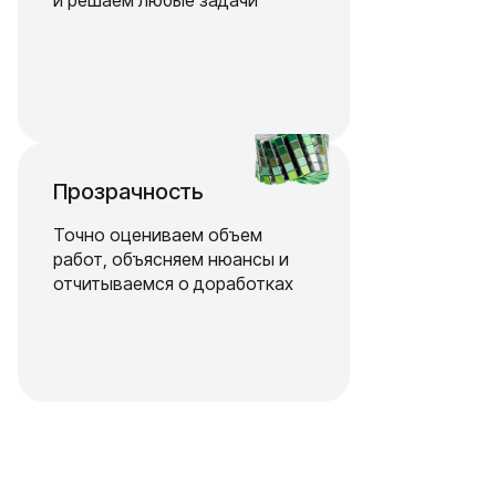
и решаем любые задачи
Прозрачность
Точно оцениваем объем
работ, объясняем нюансы и
отчитываемся о доработках