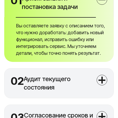
01
постановка задачи
Вы оставляете заявку с описанием того,
что нужно доработать: добавить новый
функционал, исправить ошибку или
интегрировать сервис. Мы уточняем
детали, чтобы точно понять результат.
02
Аудит текущего
состояния
03
Согласование сроков и