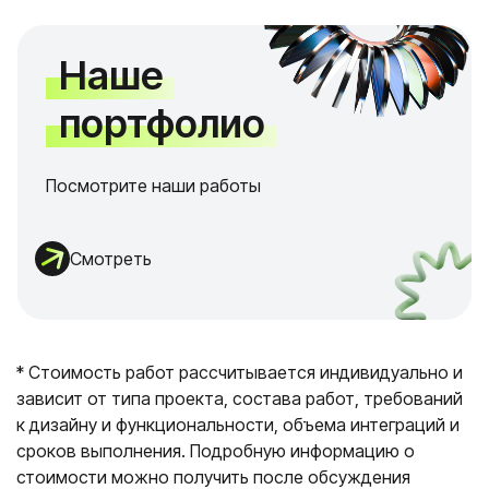
Наше
портфолио
Посмотрите наши работы
Смотреть
* Стоимость работ рассчитывается индивидуально и
зависит от типа проекта, состава работ, требований
к дизайну и функциональности, объема интеграций и
сроков выполнения. Подробную информацию о
стоимости можно получить после обсуждения