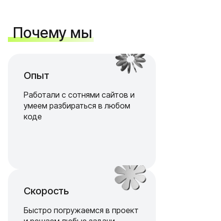
Почему мы
Опыт
Работали с сотнями сайтов и
умеем разбираться в любом
коде
Скорость
Быстро погружаемся в проект