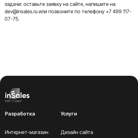
задачи: оставьте заявку на сайте, напишите на
dev@insales.ru или позвоните по телефону +7 499 117-
07-75.
Разработка
Услуги
Интернет-магазин
Дизайн сайта