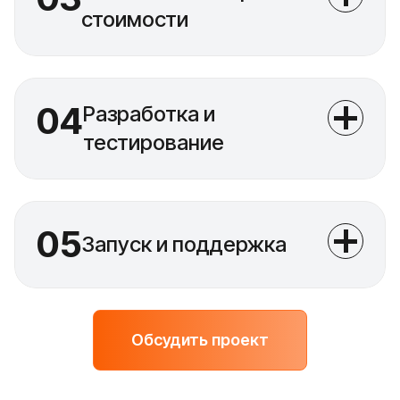
стоимости
04
Разработка и
тестирование
05
Запуск и поддержка
Обсудить проект